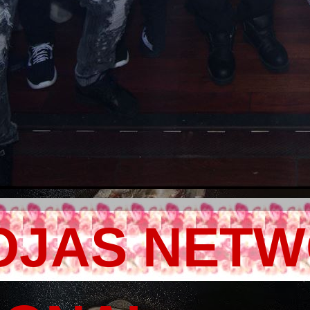
OJAS NETW