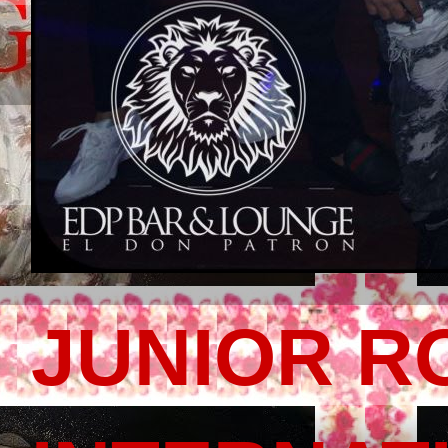
JUNIOR R