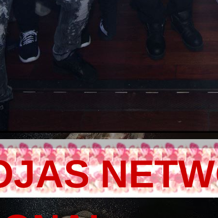
OJAS NETW