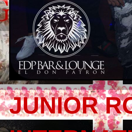
JUNIOR R